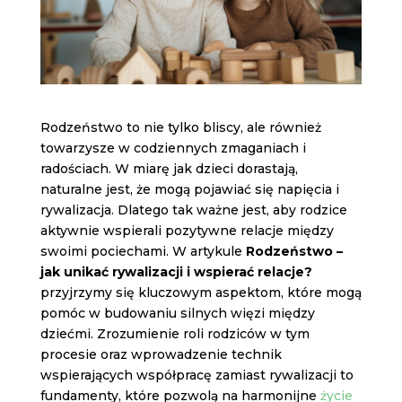
Rodzeństwo to nie tylko bliscy, ale również
towarzysze w codziennych zmaganiach i
radościach. W miarę jak dzieci dorastają,
naturalne jest, że mogą pojawiać się napięcia i
rywalizacja. Dlatego tak ważne jest, aby rodzice
aktywnie wspierali pozytywne relacje między
swoimi pociechami. W artykule
Rodzeństwo –
jak unikać rywalizacji i wspierać relacje?
przyjrzymy się kluczowym aspektom, które mogą
pomóc w budowaniu silnych więzi między
dziećmi. Zrozumienie roli rodziców w tym
procesie oraz wprowadzenie technik
wspierających współpracę zamiast rywalizacji to
fundamenty, które pozwolą na harmonijne
życie