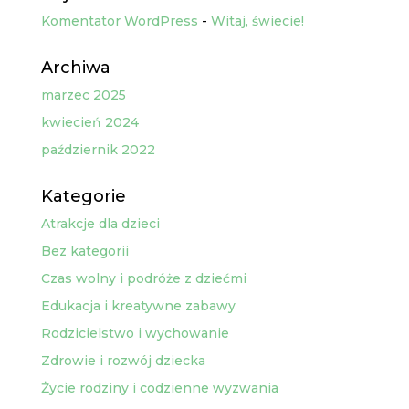
Komentator WordPress
-
Witaj, świecie!
Archiwa
marzec 2025
kwiecień 2024
październik 2022
Kategorie
Atrakcje dla dzieci
Bez kategorii
Czas wolny i podróże z dziećmi
Edukacja i kreatywne zabawy
Rodzicielstwo i wychowanie
Zdrowie i rozwój dziecka
Życie rodziny i codzienne wyzwania