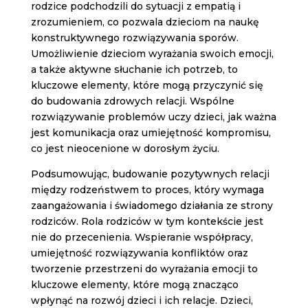
rodzice podchodzili do sytuacji z empatią i
zrozumieniem, co pozwala dzieciom na naukę
konstruktywnego rozwiązywania sporów.
Umożliwienie dzieciom wyrażania swoich emocji,
a także aktywne słuchanie ich potrzeb, to
kluczowe elementy, które mogą przyczynić się
do budowania zdrowych relacji. Wspólne
rozwiązywanie problemów uczy dzieci, jak ważna
jest komunikacja oraz umiejętność kompromisu,
co jest nieocenione w dorosłym życiu.
Podsumowując, budowanie pozytywnych relacji
między rodzeństwem to proces, który wymaga
zaangażowania i świadomego działania ze strony
rodziców. Rola rodziców w tym kontekście jest
nie do przecenienia. Wspieranie współpracy,
umiejętność rozwiązywania konfliktów oraz
tworzenie przestrzeni do wyrażania emocji to
kluczowe elementy, które mogą znacząco
wpłynąć na rozwój dzieci i ich relacje. Dzieci,