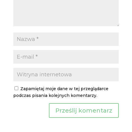
Zapamiętaj moje dane w tej przeglądarce
podczas pisania kolejnych komentarzy.