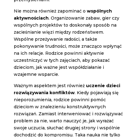
Nie można również zapominać o
wspólnych
aktywnościach
. Organizowanie zabaw, gier czy
wspólnych projektów to doskonały sposób na
zacieśnianie więzi między rodzeństwem.
Wspólne przeżywanie radości, a także
pokonywanie trudności, może znacząco wpłynąć
na ich relacje. Rodzice powinni aktywnie
uczestniczyć w tych zajęciach, aby pokazać
dzieciom, jak ważne jest współdziałanie i
wzajemne wsparcie.
Ważnym aspektem jest również
uczenie dzieci
rozwiązywania konfliktów
. Kiedy pojawiają się
nieporozumienia, rodzice powinni pomóc
dzieciom w znalezieniu konstruktywnych
rozwiązań. Zamiast interweniować i rozwiązywać
problem za nie, warto nauczyć je, jak wyrażać
swoje uczucia, słuchać drugiej strony i wspólnie
dochodzić do kompromisu. Taka nauka nie tylko