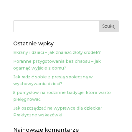
Ostatnie wpisy
Ekrany i dzieci – jak znaleźć złoty środek?
Poranne przygotowania bez chaosu – jak
ogarnąć wyjście z domu?
Jak radzić sobie z presją społeczną w
wychowywaniu dzieci?
5 pomysłów na rodzinne tradycje, które warto
pielęgnować
Jak oszczędzać na wyprawce dla dziecka?
Praktyczne wskazówki
Najnowsze komentarze