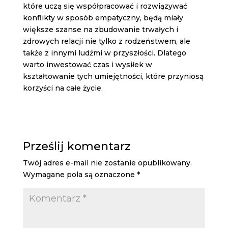
które uczą się współpracować i rozwiązywać
konflikty w sposób empatyczny, będą miały
większe szanse na zbudowanie trwałych i
zdrowych relacji nie tylko z rodzeństwem, ale
także z innymi ludźmi w przyszłości. Dlatego
warto inwestować czas i wysiłek w
kształtowanie tych umiejętności, które przyniosą
korzyści na całe życie.
Prześlij komentarz
Twój adres e-mail nie zostanie opublikowany.
Wymagane pola są oznaczone
*