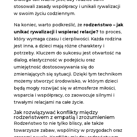
stosowali zasady współpracy i unikali rywalizacji
w swoim życiu codziennym.
Na koniec, warto podkreślić, że
rodzeństwo – jak
unikać rywalizacji i wspierać relacje?
to proces,
który wymaga czasu i cierpliwości. Każda rodzina
jest inna, a dzieci mają różne charaktery i
potrzeby. Kluczem do sukcesu jest otwartość na
dialog, elastyczność w podejściu oraz
umiejętność dostosowywania się do
zmieniających się sytuacji. Dzięki tym technikom
możemy stworzyć środowisko, w którym dzieci
będą mogły rozwijać się w atmosferze miłości,
wsparcia i współpracy, co zaowocuje silnymi i
trwałymi relacjami na całe życie.
Jak rozwiązywać konflikty między
rodzeństwem z empatią i zrozumieniem
Rodzeństwo to nie tylko bliscy, ale także
towarzysze zabaw, wspólnicy w przygodach oraz