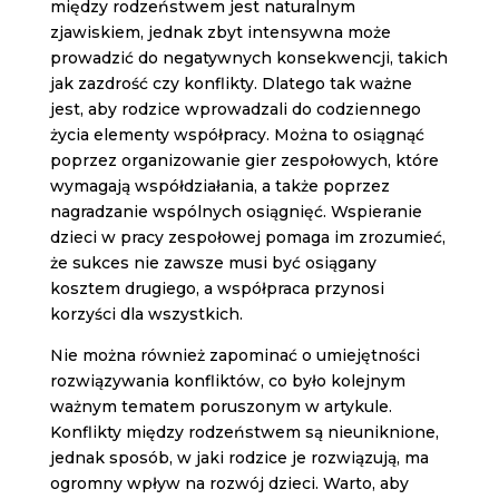
między rodzeństwem jest naturalnym
zjawiskiem, jednak zbyt intensywna może
prowadzić do negatywnych konsekwencji, takich
jak zazdrość czy konflikty. Dlatego tak ważne
jest, aby rodzice wprowadzali do codziennego
życia elementy współpracy. Można to osiągnąć
poprzez organizowanie gier zespołowych, które
wymagają współdziałania, a także poprzez
nagradzanie wspólnych osiągnięć. Wspieranie
dzieci w pracy zespołowej pomaga im zrozumieć,
że sukces nie zawsze musi być osiągany
kosztem drugiego, a współpraca przynosi
korzyści dla wszystkich.
Nie można również zapominać o umiejętności
rozwiązywania konfliktów, co było kolejnym
ważnym tematem poruszonym w artykule.
Konflikty między rodzeństwem są nieuniknione,
jednak sposób, w jaki rodzice je rozwiązują, ma
ogromny wpływ na rozwój dzieci. Warto, aby