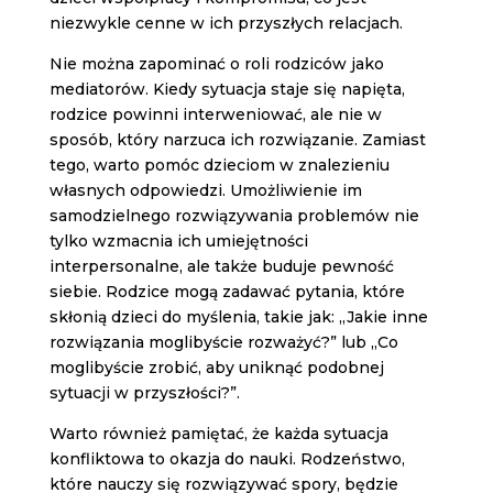
niezwykle cenne w ich przyszłych relacjach.
Nie można zapominać o roli rodziców jako
mediatorów. Kiedy sytuacja staje się napięta,
rodzice powinni interweniować, ale nie w
sposób, który narzuca ich rozwiązanie. Zamiast
tego, warto pomóc dzieciom w znalezieniu
własnych odpowiedzi. Umożliwienie im
samodzielnego rozwiązywania problemów nie
tylko wzmacnia ich umiejętności
interpersonalne, ale także buduje pewność
siebie. Rodzice mogą zadawać pytania, które
skłonią dzieci do myślenia, takie jak: „Jakie inne
rozwiązania moglibyście rozważyć?” lub „Co
moglibyście zrobić, aby uniknąć podobnej
sytuacji w przyszłości?”.
Warto również pamiętać, że każda sytuacja
konfliktowa to okazja do nauki. Rodzeństwo,
które nauczy się rozwiązywać spory, będzie