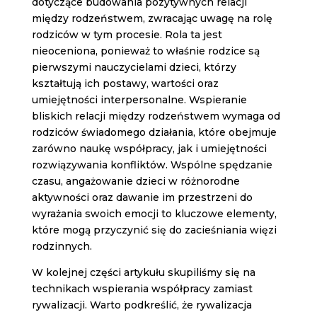
dotyczące budowania pozytywnych relacji
między rodzeństwem, zwracając uwagę na rolę
rodziców w tym procesie. Rola ta jest
nieoceniona, ponieważ to właśnie rodzice są
pierwszymi nauczycielami dzieci, którzy
kształtują ich postawy, wartości oraz
umiejętności interpersonalne. Wspieranie
bliskich relacji między rodzeństwem wymaga od
rodziców świadomego działania, które obejmuje
zarówno naukę współpracy, jak i umiejętności
rozwiązywania konfliktów. Wspólne spędzanie
czasu, angażowanie dzieci w różnorodne
aktywności oraz dawanie im przestrzeni do
wyrażania swoich emocji to kluczowe elementy,
które mogą przyczynić się do zacieśniania więzi
rodzinnych.
W kolejnej części artykułu skupiliśmy się na
technikach wspierania współpracy zamiast
rywalizacji. Warto podkreślić, że rywalizacja