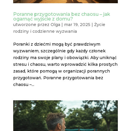
Poranne przygotowania bez chaosu – jak
ogarnąć wyjście z domu?
utworzone przez
Olga
|
mar 19, 2025
|
Życie
rodziny i codzienne wyzwania
Poranki z dziećmi mogą być prawdziwym
wyzwaniem, szczególnie gdy każdy członek
rodziny ma swoje plany i obowiązki. Aby uniknąć
stresu i chaosu, warto wprowadzić kilka prostych
zasad, które pomogą w organizacji porannych
przygotowań. Poranne przygotowania bez
chaosu –...