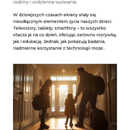
rodziny i codzienne wyzwania
W dzisiejszych czasach ekrany stały się
nieodłącznym elementem życia naszych dzieci.
Telewizory, tablety, smartfony – to wszystko
otacza je na co dzień, oferując zarówno rozrywkę,
jak i edukację. Jednak, jak pokazują badania,
nadmierne korzystanie z technologii może...