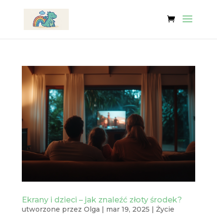
Ekrany i dzieci – jak znaleźć złoty środek?
utworzone przez
Olga
|
mar 19, 2025
|
Życie