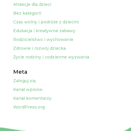
Atrakcje dla dzieci
Bez kategorii
Czas wolny i podróże z dziećmi
Edukacja i kreatywne zabawy
Rodzicielstwo i wychowanie
Zdrowie i rozwój dziecka
Życie rodziny i codzienne wyzwania
Meta
Zaloguj się
Kanał wpisów
Kanał komentarzy
WordPress.org