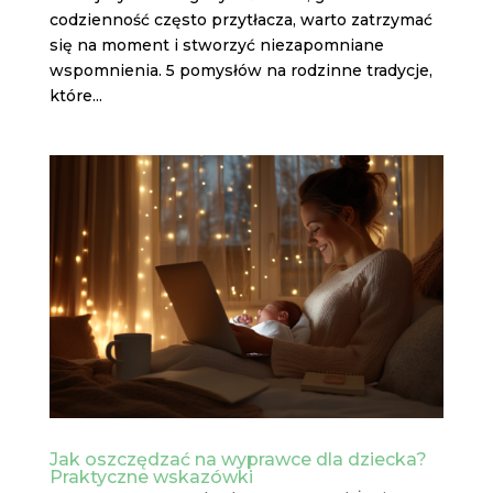
codzienność często przytłacza, warto zatrzymać
się na moment i stworzyć niezapomniane
wspomnienia. 5 pomysłów na rodzinne tradycje,
które...
Jak oszczędzać na wyprawce dla dziecka?
Praktyczne wskazówki