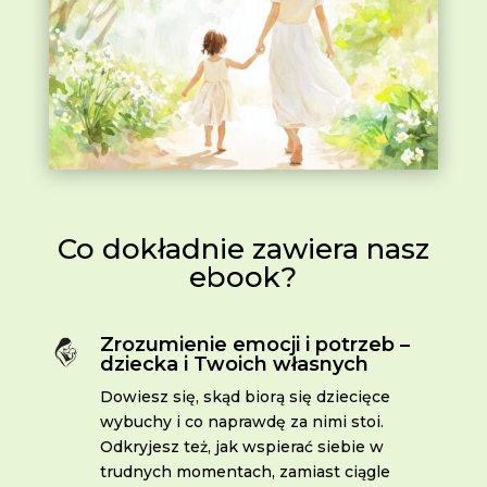
Co dokładnie zawiera nasz
ebook?
Zrozumienie emocji i potrzeb –
dziecka i Twoich własnych
Dowiesz się, skąd biorą się dziecięce
wybuchy i co naprawdę za nimi stoi.
Odkryjesz też, jak wspierać siebie w
trudnych momentach, zamiast ciągle