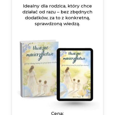
Idealny dla rodzica, który chce
działać od razu – bez zbędnych
dodatków, za to z konkretną,
sprawdzoną wiedzą.
Cena: