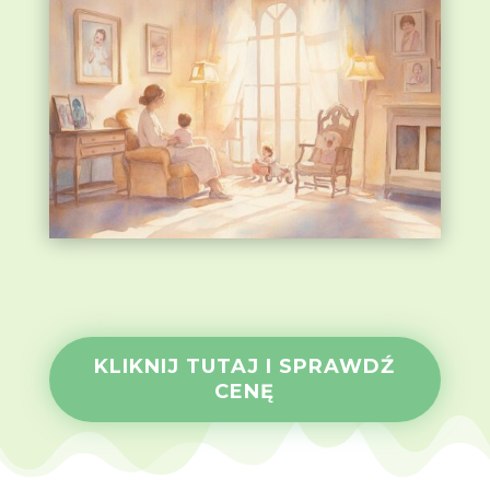
KLIKNIJ TUTAJ I SPRAWDŹ
CENĘ