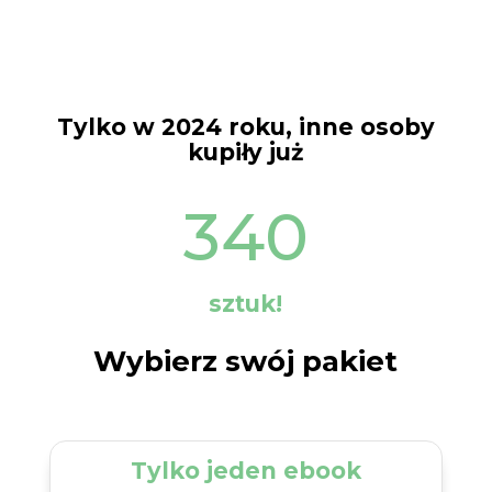
Tylko w 2024 roku, inne osoby
kupiły już
340
sztuk!
Wybierz swój pakiet
Tylko jeden ebook