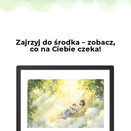
Zajrzyj do środka – zobacz,
co na Ciebie czeka!