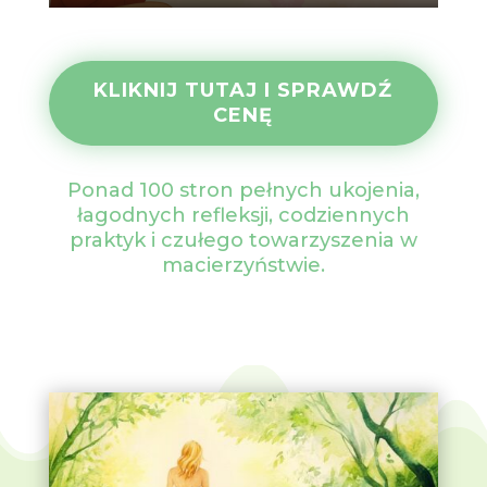
KLIKNIJ TUTAJ I SPRAWDŹ
CENĘ
Ponad 100 stron pełnych ukojenia,
łagodnych refleksji, codziennych
praktyk i czułego towarzyszenia w
macierzyństwie.