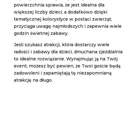
powierzchnia sprawia, że jest idealna dla
większej liczby dzieci, a dodatkowo dzięki
tematycznej kolorystyce w postaci zwierząt,
przyciąga uwagę najmłodszych i
zapewnia wiele
godzin świetnej zabawy
.
Jeśli szukasz atrakcji, która dostarczy wiele
radości i zabawy dla dzieci, dmuchana zjeżdżalnia
to idealne rozwiązanie. Wynajmując ją na Twój
event, możesz być pewien, że Twoi goście będą
zadowoleni i zapamiętają tę niezapomnianą
atrakcję na długo.