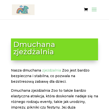
Dmuchana
zjeżdżalnia
Nasza dmuchana
zjeżdżalnia
Zoo jest bardzo
bezpieczna i stabilna, co pozwala na
bezstresową zabawę dla dzieci.
Dmuchana zjeżdżalnia Zoo to także bardzo
elastyczna atrakcja, która doskonale nadaje się na
różnego rodzaju eventy, takie jak urodziny,
imprezy, pikniki czy festyny. Jej duża