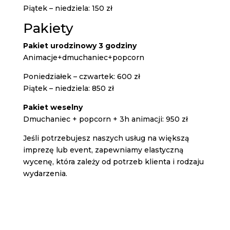
Piątek – niedziela: 150 zł
Pakiety
Pakiet urodzinowy 3 godziny
Animacje+dmuchaniec+popcorn
Poniedziałek – czwartek: 600 zł
Piątek – niedziela: 850 zł
Pakiet weselny
Dmuchaniec + popcorn + 3h animacji: 950 zł
Jeśli potrzebujesz naszych usług na większą
imprezę lub event, zapewniamy elastyczną
wycenę, która zależy od potrzeb klienta i rodzaju
wydarzenia.