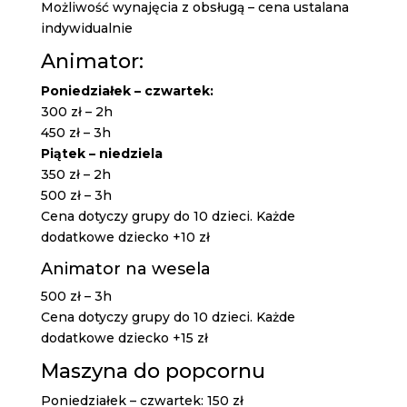
Możliwość wynajęcia z obsługą – cena ustalana
indywidualnie
Animator:
Poniedziałek – czwartek:
300 zł – 2h
450 zł – 3h
Piątek – niedziela
350 zł – 2h
500 zł – 3h
Cena dotyczy grupy do 10 dzieci. Każde
dodatkowe dziecko +10 zł
Animator na wesela
500 zł – 3h
Cena dotyczy grupy do 10 dzieci. Każde
dodatkowe dziecko +15 zł
Maszyna do popcornu
Poniedziałek – czwartek: 150 zł