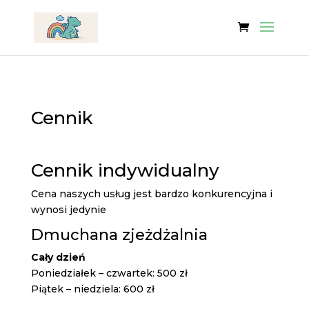
Cennik
Cennik indywidualny
Cena naszych usług jest bardzo konkurencyjna i
wynosi jedynie
Dmuchana zjeżdżalnia
Cały dzień
Poniedziałek – czwartek: 500 zł
Piątek – niedziela: 600 zł