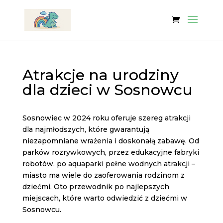
Atrakcje na urodziny
dla dzieci w Sosnowcu
Sosnowiec w 2024 roku oferuje szereg atrakcji
dla najmłodszych, które gwarantują
niezapomniane wrażenia i doskonałą zabawę. Od
parków rozrywkowych, przez edukacyjne fabryki
robotów, po aquaparki pełne wodnych atrakcji –
miasto ma wiele do zaoferowania rodzinom z
dziećmi. Oto przewodnik po najlepszych
miejscach, które warto odwiedzić z dziećmi w
Sosnowcu.