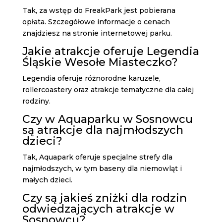
Tak, za wstęp do FreakPark jest pobierana
opłata. Szczegółowe informacje o cenach
znajdziesz na stronie internetowej parku.
Jakie atrakcje oferuje Legendia
Śląskie Wesołe Miasteczko?
Legendia oferuje różnorodne karuzele,
rollercoastery oraz atrakcje tematyczne dla całej
rodziny.
Czy w Aquaparku w Sosnowcu
są atrakcje dla najmłodszych
dzieci?
Tak, Aquapark oferuje specjalne strefy dla
najmłodszych, w tym baseny dla niemowląt i
małych dzieci.
Czy są jakieś zniżki dla rodzin
odwiedzających atrakcje w
Sosnowcu?