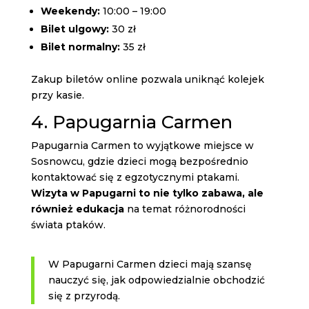
Weekendy:
10:00 – 19:00
Bilet ulgowy:
30 zł
Bilet normalny:
35 zł
Zakup biletów online pozwala uniknąć kolejek
przy kasie.
4. Papugarnia Carmen
Papugarnia Carmen to wyjątkowe miejsce w
Sosnowcu, gdzie dzieci mogą bezpośrednio
kontaktować się z egzotycznymi ptakami.
Wizyta w Papugarni to nie tylko zabawa, ale
również edukacja
na temat różnorodności
świata ptaków.
W Papugarni Carmen dzieci mają szansę
nauczyć się, jak odpowiedzialnie obchodzić
się z przyrodą.