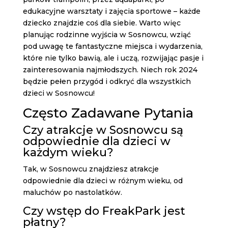
edukacyjne warsztaty i zajęcia sportowe – każde
dziecko znajdzie coś dla siebie. Warto więc
planując rodzinne wyjścia w Sosnowcu, wziąć
pod uwagę te fantastyczne miejsca i wydarzenia,
które nie tylko bawią, ale i uczą, rozwijając pasje i
zainteresowania najmłodszych. Niech rok 2024
będzie pełen przygód i odkryć dla wszystkich
dzieci w Sosnowcu!
Często Zadawane Pytania
Czy atrakcje w Sosnowcu są
odpowiednie dla dzieci w
każdym wieku?
Tak, w Sosnowcu znajdziesz atrakcje
odpowiednie dla dzieci w różnym wieku, od
maluchów po nastolatków.
Czy wstęp do FreakPark jest
płatny?