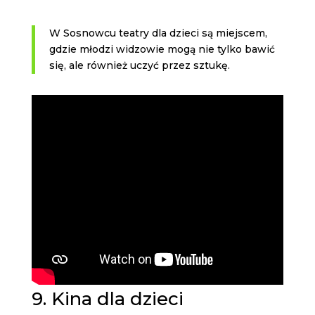
W Sosnowcu teatry dla dzieci są miejscem,
gdzie młodzi widzowie mogą nie tylko bawić
się, ale również uczyć przez sztukę.
9. Kina dla dzieci