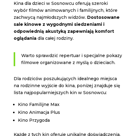
Kina dla dzieci w Sosnowcu oferują szeroki
wybór filmów animowanych i familijnych, które
zachwycą najmłodszych widzów.
Dostosowane
sale kinowe z wygodnymi siedzeniami i
odpowiednią akustyką zapewniają komfort
oglądania
dla całej rodziny.
Warto sprawdzić repertuar i specjalne pokazy
filmowe organizowane z myślą o dzieciach.
Dla rodziców poszukujących idealnego miejsca
na rodzinne wyjście do kina, poniżej znajduje się
lista najpopularniejszych kin w Sosnowcu:
Kino Familijne Max
Kino Animacja Plus
Kino Przygoda
Każde z tych kin oferuje unikalne doświadczenia,