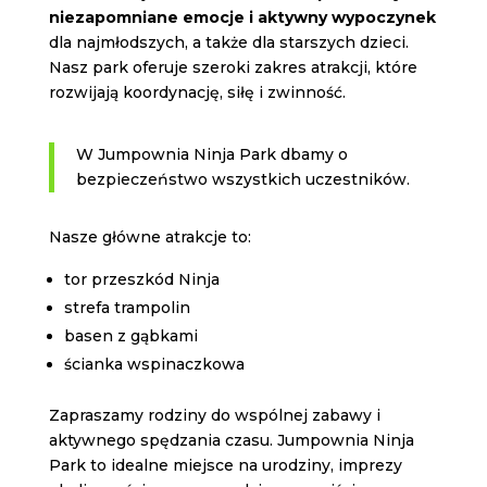
niezapomniane emocje i aktywny wypoczynek
dla najmłodszych, a także dla starszych dzieci.
Nasz park oferuje szeroki zakres atrakcji, które
rozwijają koordynację, siłę i zwinność.
W Jumpownia Ninja Park dbamy o
bezpieczeństwo wszystkich uczestników.
Nasze główne atrakcje to:
tor przeszkód Ninja
strefa trampolin
basen z gąbkami
ścianka wspinaczkowa
Zapraszamy rodziny do wspólnej zabawy i
aktywnego spędzania czasu. Jumpownia Ninja
Park to idealne miejsce na urodziny, imprezy