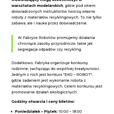
warsztatach modelarskich
, gdzie pod okiem
doświadczonych instruktorów tworzą własne
roboty z materiałów recyklingowych. To nie tylko
zabawa, ale i nauka przez doświadczenie.
W Fabryce Robotów promujemy działania
chroniące zasoby przyrodnicze, takie jak
segregacja odpadów czy recykling.
Dodatkowo, Fabryka organizuje konkursy
rodzinne, zachęcając do wspólnej kreatywności.
Jednym z nich jest konkurs "EKO – ROBOT",
gdzie zadaniem jest wykonanie robota z
materiałów recyklingowych. Celem konkursu jest
promowanie działań ekologicznych.
Godziny otwarcia i ceny biletów:
Poniedziałek – Piątek:
10:00 – 18:00