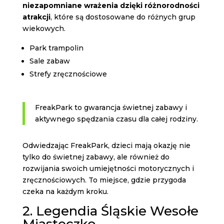
niezapomniane wrażenia dzięki różnorodności
atrakcji
, które są dostosowane do różnych grup
wiekowych.
Park trampolin
Sale zabaw
Strefy zręcznościowe
FreakPark to gwarancja świetnej zabawy i
aktywnego spędzania czasu dla całej rodziny.
Odwiedzając FreakPark, dzieci mają okazję nie
tylko do świetnej zabawy, ale również do
rozwijania swoich umiejętności motorycznych i
zręcznościowych. To miejsce, gdzie przygoda
czeka na każdym kroku.
2. Legendia Śląskie Wesołe