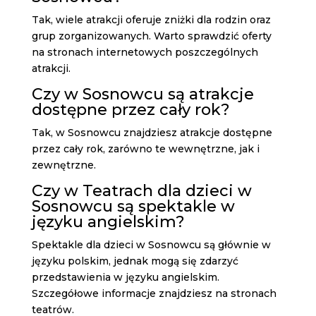
Tak, wiele atrakcji oferuje zniżki dla rodzin oraz
grup zorganizowanych. Warto sprawdzić oferty
na stronach internetowych poszczególnych
atrakcji.
Czy w Sosnowcu są atrakcje
dostępne przez cały rok?
Tak, w Sosnowcu znajdziesz atrakcje dostępne
przez cały rok, zarówno te wewnętrzne, jak i
zewnętrzne.
Czy w Teatrach dla dzieci w
Sosnowcu są spektakle w
języku angielskim?
Spektakle dla dzieci w Sosnowcu są głównie w
języku polskim, jednak mogą się zdarzyć
przedstawienia w języku angielskim.
Szczegółowe informacje znajdziesz na stronach
teatrów.