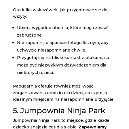
Oto kilka wskazówek, jak przygotować się do
wizyty:
Ubierz wygodne ubrania, które mogą zostać
zabrudzone.
Nie zapomnij o aparacie fotograficznym, aby
uchwycić niezapomniane chwile.
Przygotuj się na bliski kontakt z ptakami, co
może być niezwykłym doświadczeniem dla
niektórych dzieci.
Papugarnia oferuje również możliwość
zorganizowania urodzin dla dzieci, co czyni ją
idealnym miejscem na niezapomniane przyjęcie.
5. Jumpownia Ninja Park
Jumpownia Ninja Park to miejsce, gdzie każde
dziecko znajdzie coś dla siebie.
Zapewniamy