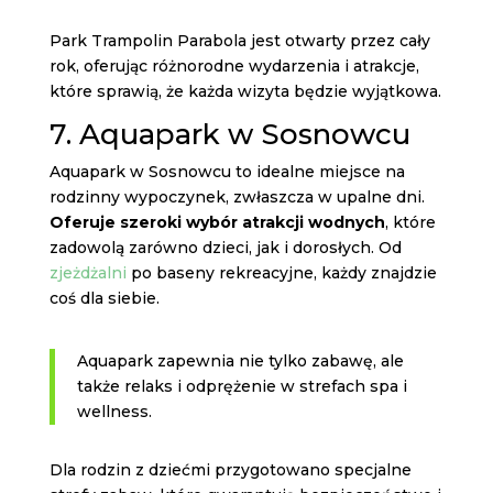
Park Trampolin Parabola jest otwarty przez cały
rok, oferując różnorodne wydarzenia i atrakcje,
które sprawią, że każda wizyta będzie wyjątkowa.
7. Aquapark w Sosnowcu
Aquapark w Sosnowcu to idealne miejsce na
rodzinny wypoczynek, zwłaszcza w upalne dni.
Oferuje szeroki wybór atrakcji wodnych
, które
zadowolą zarówno dzieci, jak i dorosłych. Od
zjeżdżalni
po baseny rekreacyjne, każdy znajdzie
coś dla siebie.
Aquapark zapewnia nie tylko zabawę, ale
także relaks i odprężenie w strefach spa i
wellness.
Dla rodzin z dziećmi przygotowano specjalne